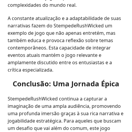
complexidades do mundo real.
A constante atualização e a adaptabilidade de suas
narrativas fazem do StempedeRushWicked um
exemplo de jogo que não apenas entretém, mas
também educa e provoca reflexão sobre temas
contemporâneos. Esta capacidade de integrar
eventos atuais mantém o jogo relevante e
amplamente discutido entre os entusiastas e a
crítica especializada.
Conclusão: Uma Jornada Épica
StempedeRushWicked continua a capturar a
imaginação de uma ampla audiência, promovendo
uma profunda imersão graças à sua rica narrativa e
jogabilidade estratégica. Para aqueles que buscam
um desafio que vai além do comum, este jogo