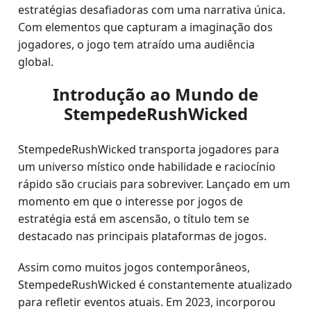
estratégias desafiadoras com uma narrativa única.
Com elementos que capturam a imaginação dos
jogadores, o jogo tem atraído uma audiência
global.
Introdução ao Mundo de
StempedeRushWicked
StempedeRushWicked transporta jogadores para
um universo místico onde habilidade e raciocínio
rápido são cruciais para sobreviver. Lançado em um
momento em que o interesse por jogos de
estratégia está em ascensão, o título tem se
destacado nas principais plataformas de jogos.
Assim como muitos jogos contemporâneos,
StempedeRushWicked é constantemente atualizado
para refletir eventos atuais. Em 2023, incorporou