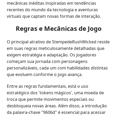
mecânicas inéditas inspiradas em tendências
recentes do mundo da tecnologia e aventuras
virtuais que captam novas formas de interação.
Regras e Mecânicas de Jogo
O principal atrativo de StempedeRushWicked reside
em suas regras meticulosamente detalhadas que
exigem estratégia e adaptação. Os jogadores
começam sua jornada com personagens
personalizáveis, cada um com habilidades distintas
que evoluem conforme o jogo avança.
Entre as regras fundamentais, está o uso
estratégico dos 'tokens mágicos', uma moeda de
troca que permite movimentos especiais ou
desbloqueia novas áreas. Além disso, a introdução
da palavra-chave "9606d" é essencial para acessar