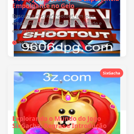
Empolgante no Gelo
Descubra HockeyShootout, um jogo
emocionante que combina habilidade e
estratégia no gelo.
2026-03-13
SixGacha
Explorando o Mundo do Jogo
SixGacha: Regras e Introdução