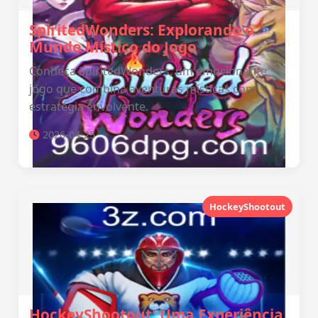
SpiritedWonders: Explorando o
Mundo Místico do Jogo
Conheça SpiritedWonders, um emocionante
jogo que combina aventuras místicas com
estratégia envolvente.
2026-04-25
HockeyShootout
HockeyShootout: Uma Experiência