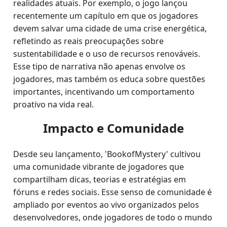
realidades atuais. Por exemplo, o jogo lançou
recentemente um capítulo em que os jogadores
devem salvar uma cidade de uma crise energética,
refletindo as reais preocupações sobre
sustentabilidade e o uso de recursos renováveis.
Esse tipo de narrativa não apenas envolve os
jogadores, mas também os educa sobre questões
importantes, incentivando um comportamento
proativo na vida real.
Impacto e Comunidade
Desde seu lançamento, 'BookofMystery' cultivou
uma comunidade vibrante de jogadores que
compartilham dicas, teorias e estratégias em
fóruns e redes sociais. Esse senso de comunidade é
ampliado por eventos ao vivo organizados pelos
desenvolvedores, onde jogadores de todo o mundo