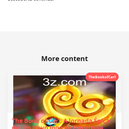
More content
TheBookofCarl
The Book of Carl: A Jornada Épica
de Um Novo Jogo de Estratégia