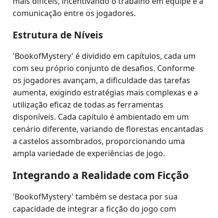
mais difíceis, incentivando o trabalho em equipe e a
comunicação entre os jogadores.
Estrutura de Níveis
'BookofMystery' é dividido em capítulos, cada um
com seu próprio conjunto de desafios. Conforme
os jogadores avançam, a dificuldade das tarefas
aumenta, exigindo estratégias mais complexas e a
utilização eficaz de todas as ferramentas
disponíveis. Cada capítulo é ambientado em um
cenário diferente, variando de florestas encantadas
a castelos assombrados, proporcionando uma
ampla variedade de experiências de jogo.
Integrando a Realidade com Ficção
'BookofMystery' também se destaca por sua
capacidade de integrar a ficção do jogo com