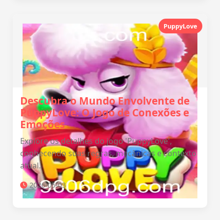
PuppyLove
Descubra o Mundo Envolvente de
PuppyLove: O Jogo de Conexões e
Emoções
Explore os detalhes do jogo 'PuppyLove',
conhecendo suas regras, mecânicas e contexto
atual.
2026-05-03