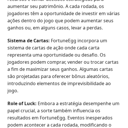
aumentar seu patrimônio. A cada rodada, os
jogadores têm a oportunidade de investir em várias
ações dentro do jogo que podem aumentar seus
ganhos ou, em alguns casos, levar a perdas.
Sistema de Cartas:
FortuneEgg incorpora um
sistema de cartas de ação onde cada carta
representa uma oportunidade ou desafio. Os
jogadores podem comprar, vender ou trocar cartas
a fim de maximizar seus ganhos. Algumas cartas
são projetadas para oferecer bônus aleatórios,
introduzindo elementos de imprevisibilidade ao
jogo.
Role of Luck:
Embora a estratégia desempenhe um
papel crucial, a sorte também influencia os
resultados em FortuneEgg. Eventos inesperados
podem acontecer a cada rodada, modificando o