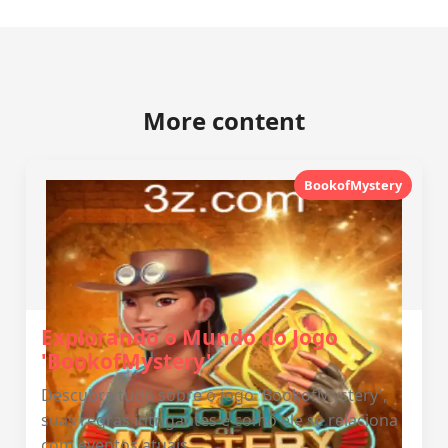
More content
BookofMystery
Explorando o Mundo do Jogo
'BookofMystery'
Descubra tudo sobre o jogo 'BookofMystery',
suas regras intrigantes e como ele se relaciona
com eventos atuais.