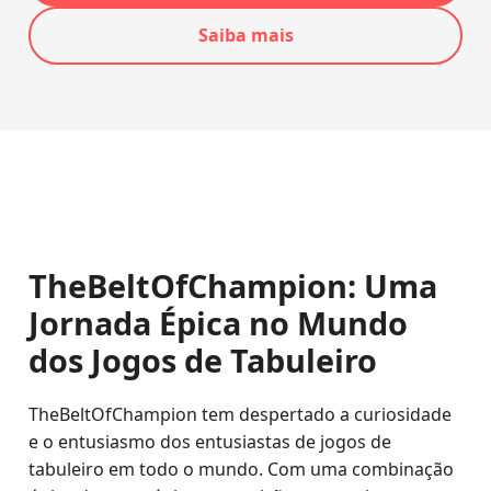
Saiba mais
TheBeltOfChampion: Uma
Jornada Épica no Mundo
dos Jogos de Tabuleiro
TheBeltOfChampion tem despertado a curiosidade
e o entusiasmo dos entusiastas de jogos de
tabuleiro em todo o mundo. Com uma combinação