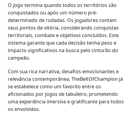
O jogo termina quando todos os territórios são
conquistados ou após um número pré-
determinado de rodadas. Os jogadores contam
seus pontos de vitória, considerando conquistas
territoriais, combate e objetivos concluídos. Este
sistema garante que cada decisão tenha peso e
impacto significativos na busca pelo cinturão do
campeão.
Com sua rica narrativa, desafios emocionantes e
relevância contemporânea, TheBeltOfChampion já
se estabelece como um favorito entre os
aficionados por jogos de tabuleiro, prometendo
uma experiência imersiva e gratificante para todos
os envolvidos.