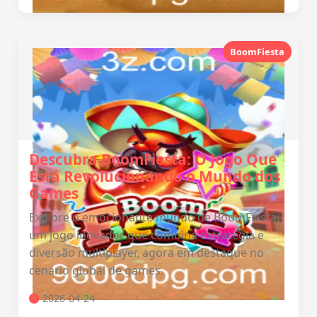
BoomFiesta
Descubra BoomFiesta: O Jogo Que
Está Revolucionando o Mundo dos
Games
Explore o emocionante mundo de BoomFiesta,
um jogo inovador que combina estratégia e
diversão multiplayer, agora em destaque no
cenário global de games.
2026-04-24