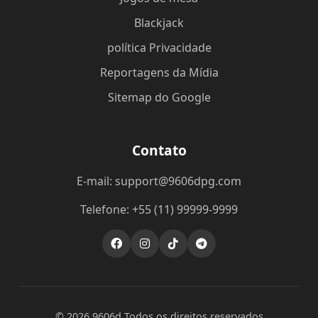
Blackjack
política Privacidade
Reportagens da Mídia
Sitemap do Google
Contato
E-mail: support@9606dpg.com
Telefone: +55 (11) 99999-9999
© 2026 9606d Todos os direitos reservados