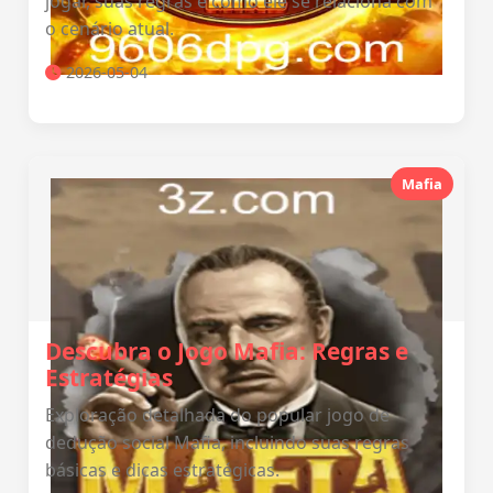
jogar, suas regras e como ele se relaciona com
o cenário atual.
2026-05-04
Mafia
Descubra o Jogo Mafia: Regras e
Estratégias
Exploração detalhada do popular jogo de
dedução social Mafia, incluindo suas regras
básicas e dicas estratégicas.