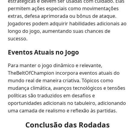
estratégicas e devem ser usadas com cuidado. Elas
permitem ações especiais como movimentações
extras, defesa aprimorada ou bônus de ataque.
Jogadores podem adquirir habilidades adicionais ao
longo do jogo, aumentando suas chances de
sucesso.
Eventos Atuais no Jogo
Para manter o jogo dinâmico e relevante,
TheBeltOfChampion incorpora eventos atuais do
mundo real de maneira criativa. Tópicos como
mudança climática, avanços tecnológicos e tensões
políticas são traduzidos em desafios e
oportunidades adicionais no tabuleiro, adicionando
uma camada de realismo e reflexão às partidas.
Conclusão das Rodadas